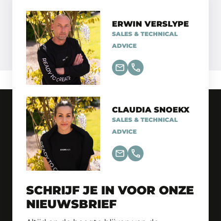
ERWIN VERSLYPE
SALES & TECHNICAL
ADVICE
CLAUDIA SNOEKX
SALES & TECHNICAL
ADVICE
SCHRIJF JE IN VOOR ONZE
NIEUWSBRIEF