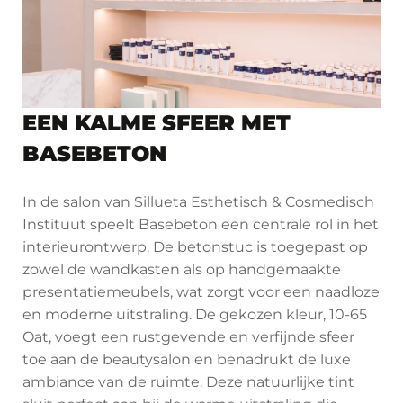
EEN KALME SFEER MET
BASEBETON
In de salon van Sillueta Esthetisch & Cosmedisch
Instituut speelt Basebeton een centrale rol in het
interieurontwerp. De betonstuc is toegepast op
zowel de wandkasten als op handgemaakte
presentatiemeubels, wat zorgt voor een naadloze
en moderne uitstraling. De gekozen kleur, 10-65
Oat, voegt een rustgevende en verfijnde sfeer
toe aan de beautysalon en benadrukt de luxe
ambiance van de ruimte. Deze natuurlijke tint