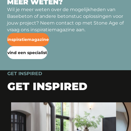
MEER WETEN?
Wil je meer weten over de mogelijkheden van
Basebeton of andere betonstuc oplossingen voor
jouw project? Neem contact op met Stone Age of
vraag ons inspiratiemagazine aan.
inspiratiemagazine
vind een specialist
GET INSPIRED
GET INSPIRED