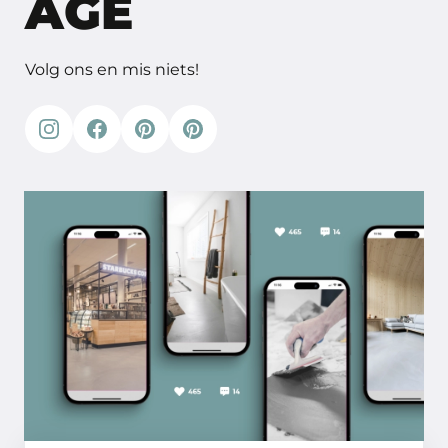
AGE
Volg ons en mis niets!