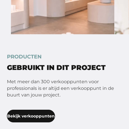
PRODUCTEN
GEBRUIKT IN DIT PROJECT
Met meer dan 300 verkooppunten voor
professionals is er altijd een verkooppunt in de
buurt van jouw project.
Bekijk verkooppunten