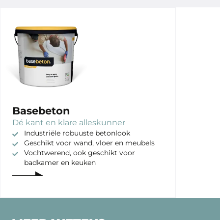
Basebeton
Dé kant en klare alleskunner
Industriële robuuste betonlook
Geschikt voor wand, vloer en meubels
Vochtwerend, ook geschikt voor
badkamer en keuken