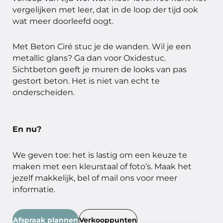
vergelijken met leer, dat in de loop der tijd ook
wat meer doorleefd oogt.
Met Beton Ciré stuc je de wanden. Wil je een
metallic glans? Ga dan voor Oxidestuc.
Sichtbeton geeft je muren de looks van pas
gestort beton. Het is niet van echt te
onderscheiden.
En nu?
We geven toe: het is lastig om een keuze te
maken met een kleurstaal of foto’s. Maak het
jezelf makkelijk, bel of mail ons voor meer
informatie.
Afspraak plannen
Verkooppunten