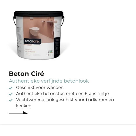
Beton Ciré
Authentieke verfijnde betonlook
Geschikt voor wanden
Authentieke betonstuc met een Frans tintje
Vochtwerend, ook geschikt voor badkamer en
keuken