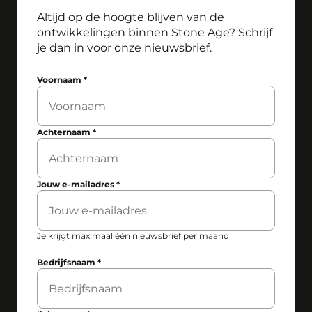
Altijd op de hoogte blijven van de
ontwikkelingen binnen Stone Age? Schrijf
je dan in voor onze nieuwsbrief.
Voornaam
*
Achternaam
*
Jouw e-mailadres
*
Je krijgt maximaal één nieuwsbrief per maand
Bedrijfsnaam
*