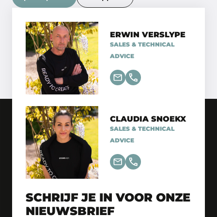
ERWIN VERSLYPE
SALES & TECHNICAL
ADVICE
CLAUDIA SNOEKX
SALES & TECHNICAL
ADVICE
SCHRIJF JE IN VOOR ONZE
NIEUWSBRIEF