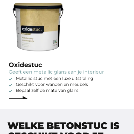
Oxidestuc
Geeft een metallic glans aan je interieur
Metallic stuc met een luxe uitstraling
Geschikt voor wanden en meubels
Bepaal zelf de mate van glans
WELKE BETONSTUC IS