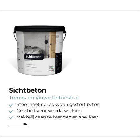
Sichtbeton
Trendy en rauwe betonstuc
Stoer, met de looks van gestort beton
Geschikt voor wandafwerking
Makkelijk aan te brengen en snel kaar