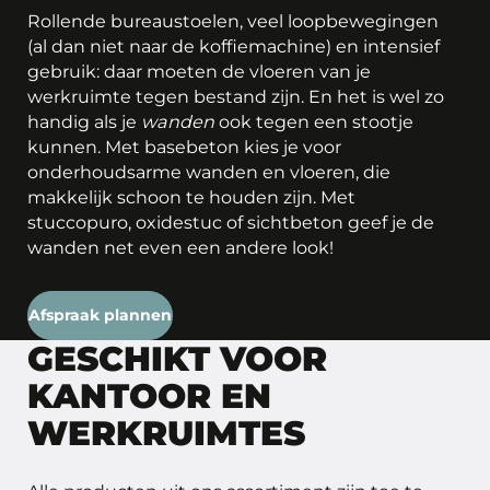
Rollende bureaustoelen, veel loopbewegingen
(al dan niet naar de koffiemachine) en intensief
gebruik: daar moeten de vloeren van je
werkruimte tegen bestand zijn. En het is wel zo
handig als je
wanden
ook tegen een stootje
kunnen. Met basebeton kies je voor
onderhoudsarme wanden en vloeren, die
makkelijk schoon te houden zijn. Met
stuccopuro, oxidestuc of sichtbeton geef je de
wanden net even een andere look!
Afspraak plannen
Verkooppunten
GESCHIKT VOOR
KANTOOR EN
WERKRUIMTES