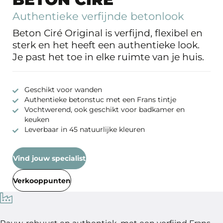
Authentieke verfijnde betonlook
Beton Ciré Original is verfijnd, flexibel en
sterk en het heeft een authentieke look.
Je past het toe in elke ruimte van je huis.
Geschikt voor wanden
Authentieke betonstuc met een Frans tintje
Vochtwerend, ook geschikt voor badkamer en
keuken
Leverbaar in 45 natuurlijke kleuren
Vind jouw specialist
Verkooppunten