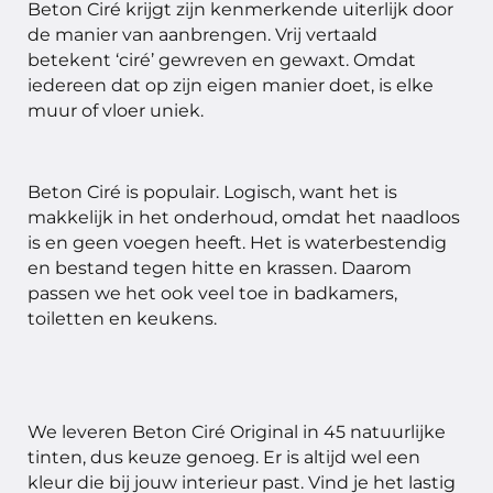
Beton Ciré krijgt zijn kenmerkende uiterlijk door
de manier van aanbrengen. Vrij vertaald
betekent ‘ciré’ gewreven en gewaxt. Omdat
iedereen dat op zijn eigen manier doet, is elke
muur of vloer uniek.
Beton Ciré is populair. Logisch, want het is
makkelijk in het onderhoud, omdat het naadloos
is en geen voegen heeft. Het is waterbestendig
en bestand tegen hitte en krassen. Daarom
passen we het ook veel toe in badkamers,
toiletten en keukens.
We leveren Beton Ciré Original in 45 natuurlijke
tinten, dus keuze genoeg. Er is altijd wel een
kleur die bij jouw interieur past. Vind je het lastig