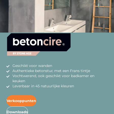
Geschikt voor wanden
Authentieke betonstuc met een Frans tintje
Vochtwerend, ook geschikt voor badkamer en
keuken
Leverbaar in 45 natuurlijke kleuren
Verkooppunten
Downloads