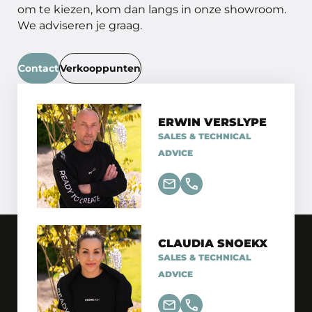
om te kiezen, kom dan langs in onze showroom.
We adviseren je graag.
Contact
Verkooppunten
ERWIN VERSLYPE
SALES & TECHNICAL
ADVICE
CLAUDIA SNOEKX
SALES & TECHNICAL
ADVICE