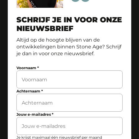
SCHRIJF JE IN VOOR ONZE
NIEUWSBRIEF
Altijd op de hoogte blijven van de
ontwikkelingen binnen Stone Age? Schrijf
je dan in voor onze nieuwsbrief.
Voornaam
*
Achternaam
*
Jouw e-mailadres
*
Je krijgt maximaal één nieuwsbrief per maand