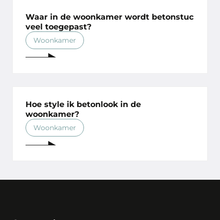
Waar in de woonkamer wordt betonstuc
veel toegepast?
Woonkamer
Hoe style ik betonlook in de
woonkamer?
Woonkamer