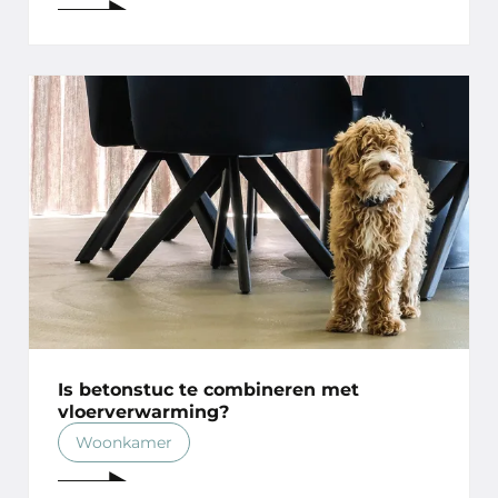
Is betonstuc te combineren met
vloerverwarming?
Woonkamer