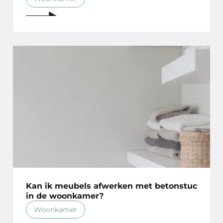
Kan ik meubels afwerken met betonstuc
in de woonkamer?
Woonkamer