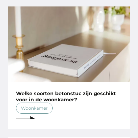
Welke soorten betonstuc zijn geschikt
voor in de woonkamer?
Woonkamer