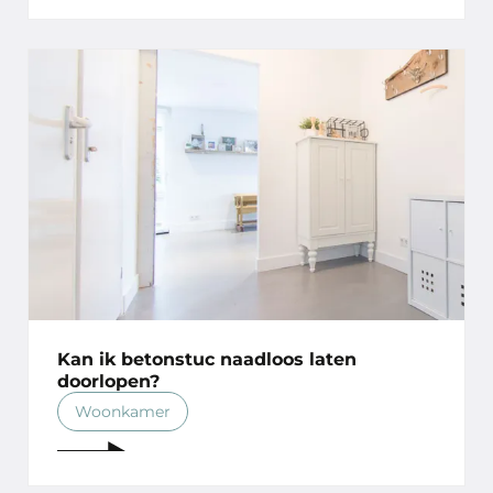
Kan ik betonstuc naadloos laten
doorlopen?
Woonkamer