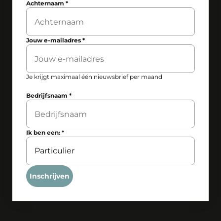
Achternaam
*
Jouw e-mailadres
*
Je krijgt maximaal één nieuwsbrief per maand
Bedrijfsnaam
*
Ik ben een:
*
Inschrijven