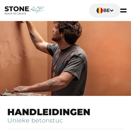
BE
HANDLEIDINGEN
Unieke betonstuc