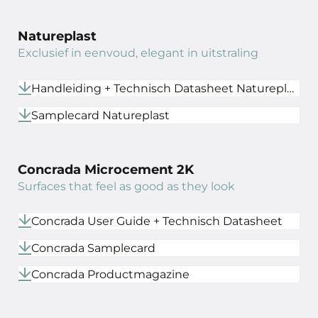
Natureplast
Exclusief in eenvoud, elegant in uitstraling
Handleiding + Technisch Datasheet Natureplast
Samplecard Natureplast
Concrada Microcement 2K
Surfaces that feel as good as they look
Concrada User Guide + Technisch Datasheet
Concrada Samplecard
Concrada Productmagazine