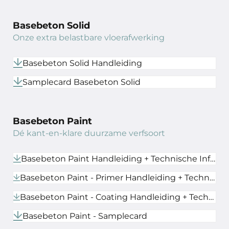
Basebeton Solid
Onze extra belastbare vloerafwerking
Basebeton Solid Handleiding
Samplecard Basebeton Solid
Basebeton Paint
Dé kant-en-klare duurzame verfsoort
Basebeton Paint Handleiding + Technische Informatieblad
Basebeton Paint - Primer Handleiding + Technische Informatieblad
Basebeton Paint - Coating Handleiding + Technische Informatieblad
Basebeton Paint - Samplecard