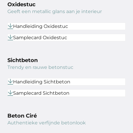
Oxidestuc
Geeft een metallic glans aan je interieur
Handleiding Oxidestuc
Samplecard Oxidestuc
Sichtbeton
Trendy en rauwe betonstuc
Handleiding Sichtbeton
Samplecard Sichtbeton
Beton Ciré
Authentieke verfijnde betonlook