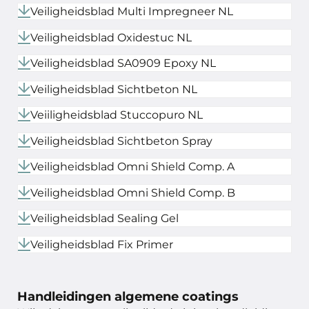
Veiligheidsblad Multi Impregneer NL
Veiligheidsblad Oxidestuc NL
Veiligheidsblad SA0909 Epoxy NL
Veiligheidsblad Sichtbeton NL
Veiiligheidsblad Stuccopuro NL
Veiligheidsblad Sichtbeton Spray
Veiligheidsblad Omni Shield Comp. A
Veiligheidsblad Omni Shield Comp. B
Veiligheidsblad Sealing Gel
Veiligheidsblad Fix Primer
Handleidingen algemene coatings