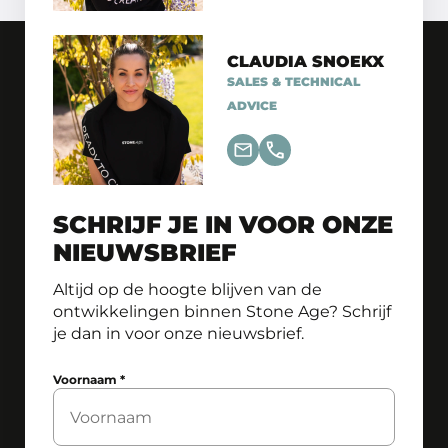
CLAUDIA SNOEKX
SALES & TECHNICAL
ADVICE
SCHRIJF JE IN VOOR ONZE
NIEUWSBRIEF
Altijd op de hoogte blijven van de
ontwikkelingen binnen Stone Age? Schrijf
je dan in voor onze nieuwsbrief.
Voornaam
*