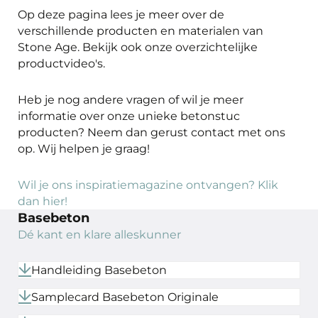
Op deze pagina lees je meer over de
verschillende producten en materialen van
Stone Age. Bekijk ook onze overzichtelijke
productvideo's.
Heb je nog andere vragen of wil je meer
informatie over onze unieke betonstuc
producten? Neem dan gerust contact met ons
op. Wij helpen je graag!
Wil je ons inspiratiemagazine ontvangen? Klik
dan hier!
Basebeton
Dé kant en klare alleskunner
Handleiding Basebeton
Samplecard Basebeton Originale