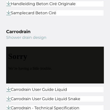
Handleiding Beton Ciré Originale
Samplecard Beton Ciré
Carrodrain
Shower drain design
Carrodrain User Guide Liquid
Carrodrain User Guide Liquid Snake
Carrodrain - Technical Specification