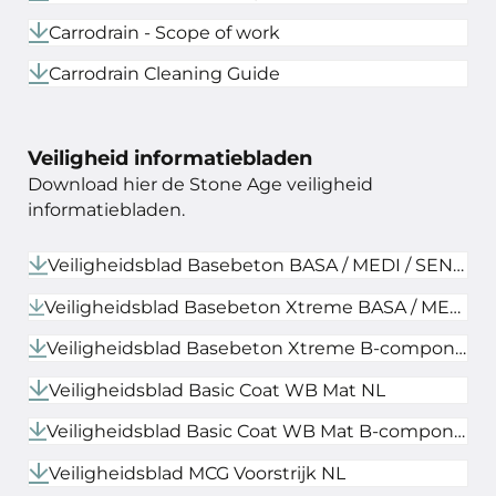
Carrodrain - Scope of work
Carrodrain Cleaning Guide
Veiligheid informatiebladen
Download hier de Stone Age veiligheid
informatiebladen.
Veiligheidsblad Basebeton BASA / MEDI / SENSE NL
Veiligheidsblad Basebeton Xtreme BASA / MEDI / SENSE NL
Veiligheidsblad Basebeton Xtreme B-component NL
Veiligheidsblad Basic Coat WB Mat NL
Veiligheidsblad Basic Coat WB Mat B-component NL
Veiligheidsblad MCG Voorstrijk NL