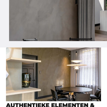
AUTHENTIEKE ELEMENTEN &