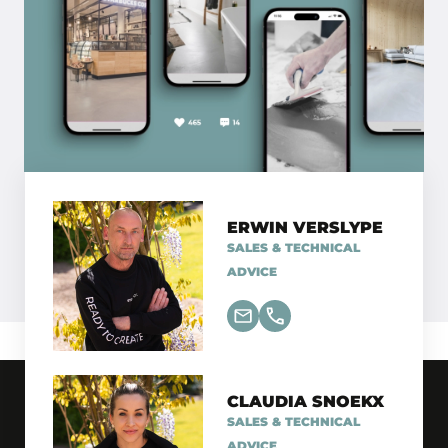
ERWIN VERSLYPE
SALES & TECHNICAL
ADVICE
CLAUDIA SNOEKX
SALES & TECHNICAL
ADVICE