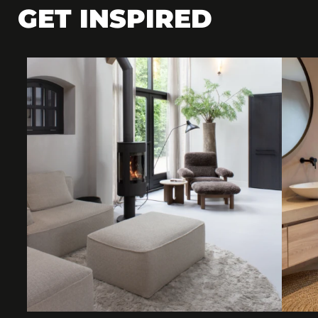
GET INSPIRED