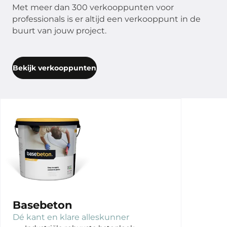
Met meer dan 300 verkooppunten voor
professionals is er altijd een verkooppunt in de
buurt van jouw project.
Bekijk verkooppunten
Basebeton
Dé kant en klare alleskunner