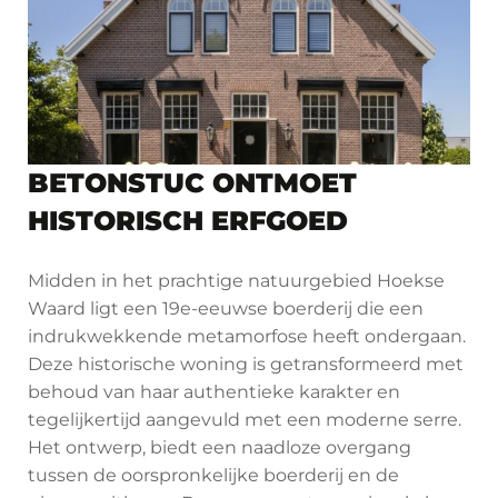
BETONSTUC ONTMOET
HISTORISCH ERFGOED
Midden in het prachtige natuurgebied Hoekse
Waard ligt een 19e-eeuwse boerderij die een
indrukwekkende metamorfose heeft ondergaan.
Deze historische woning is getransformeerd met
behoud van haar authentieke karakter en
tegelijkertijd aangevuld met een moderne serre.
Het ontwerp, biedt een naadloze overgang
tussen de oorspronkelijke boerderij en de