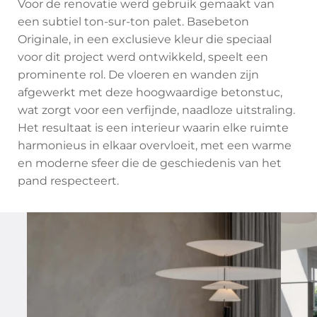
Voor de renovatie werd gebruik gemaakt van
een subtiel ton-sur-ton palet. Basebeton
Originale, in een exclusieve kleur die speciaal
voor dit project werd ontwikkeld, speelt een
prominente rol. De vloeren en wanden zijn
afgewerkt met deze hoogwaardige betonstuc,
wat zorgt voor een verfijnde, naadloze uitstraling.
Het resultaat is een interieur waarin elke ruimte
harmonieus in elkaar overvloeit, met een warme
en moderne sfeer die de geschiedenis van het
pand respecteert.