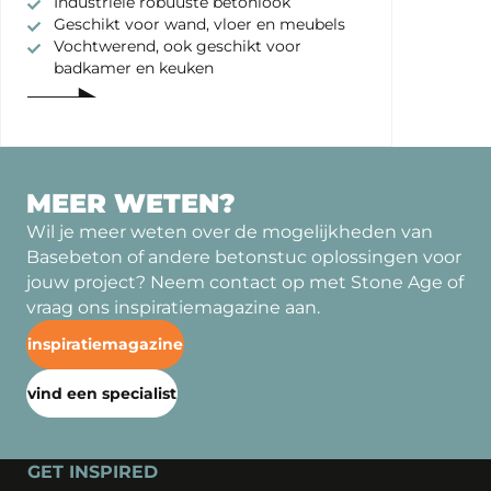
Industriële robuuste betonlook
Geschikt voor wand, vloer en meubels
Vochtwerend, ook geschikt voor
badkamer en keuken
MEER WETEN?
Wil je meer weten over de mogelijkheden van
Basebeton of andere betonstuc oplossingen voor
jouw project? Neem contact op met Stone Age of
vraag ons inspiratiemagazine aan.
inspiratiemagazine
vind een specialist
GET INSPIRED