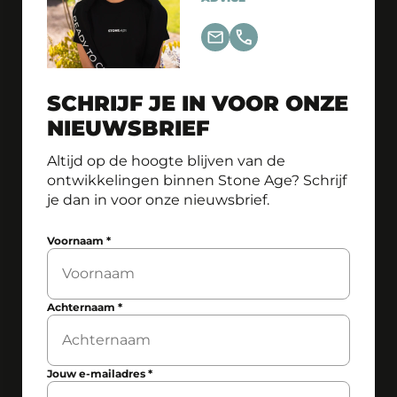
SCHRIJF JE IN VOOR ONZE
NIEUWSBRIEF
Altijd op de hoogte blijven van de
ontwikkelingen binnen Stone Age? Schrijf
je dan in voor onze nieuwsbrief.
Voornaam
*
Achternaam
*
Jouw e-mailadres
*