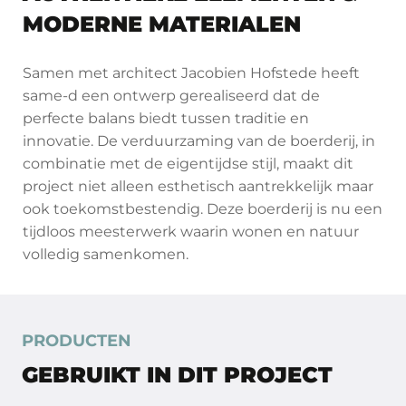
MODERNE MATERIALEN
Samen met architect Jacobien Hofstede heeft
same-d een ontwerp gerealiseerd dat de
perfecte balans biedt tussen traditie en
innovatie. De verduurzaming van de boerderij, in
combinatie met de eigentijdse stijl, maakt dit
project niet alleen esthetisch aantrekkelijk maar
ook toekomstbestendig. Deze boerderij is nu een
tijdloos meesterwerk waarin wonen en natuur
volledig samenkomen.
PRODUCTEN
GEBRUIKT IN DIT PROJECT