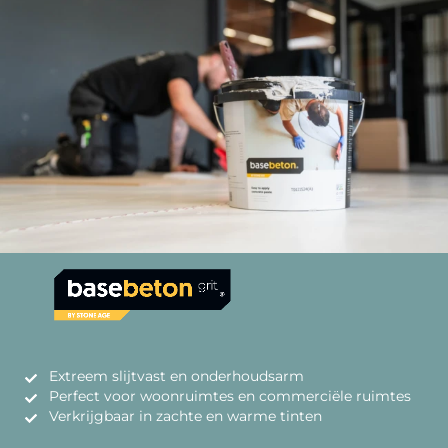
Extreem slijtvast en onderhoudsarm
Perfect voor woonruimtes en commerciële ruimtes
Verkrijgbaar in zachte en warme tinten