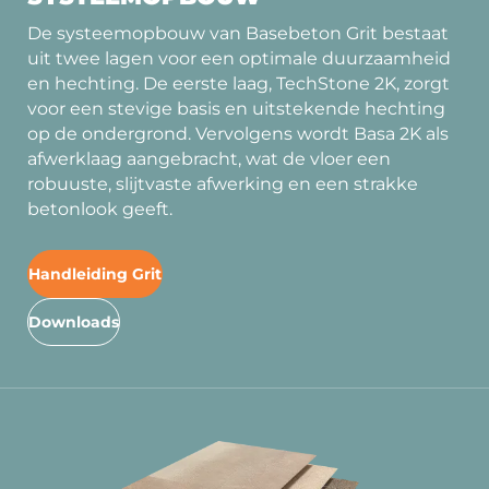
De systeemopbouw van Basebeton Grit bestaat
uit twee lagen voor een optimale duurzaamheid
en hechting. De eerste laag, TechStone 2K, zorgt
voor een stevige basis en uitstekende hechting
op de ondergrond. Vervolgens wordt Basa 2K als
afwerklaag aangebracht, wat de vloer een
robuuste, slijtvaste afwerking en een strakke
betonlook geeft.
Handleiding Grit
Downloads