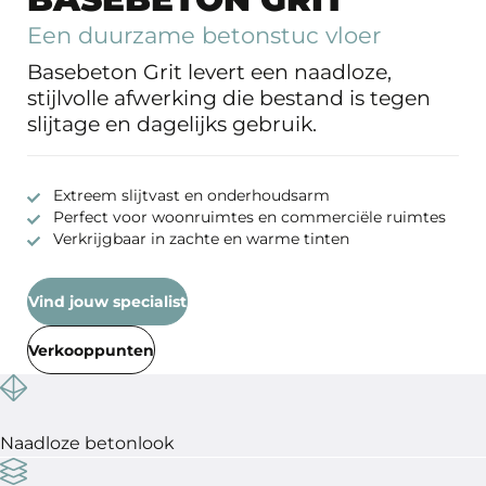
Een duurzame betonstuc vloer
Basebeton Grit levert een naadloze,
stijlvolle afwerking die bestand is tegen
slijtage en dagelijks gebruik.
Extreem slijtvast en onderhoudsarm
Perfect voor woonruimtes en commerciële ruimtes
Verkrijgbaar in zachte en warme tinten
Vind jouw specialist
Verkooppunten
Naadloze betonlook