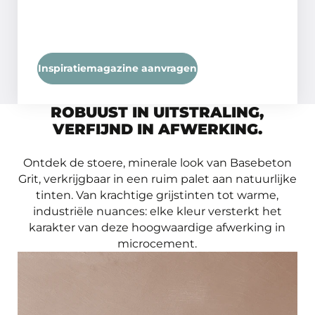
Inspiratiemagazine aanvragen
ROBUUST IN UITSTRALING,
VERFIJND IN AFWERKING.
Ontdek de stoere, minerale look van Basebeton
Grit, verkrijgbaar in een ruim palet aan natuurlijke
tinten. Van krachtige grijstinten tot warme,
industriële nuances: elke kleur versterkt het
karakter van deze hoogwaardige afwerking in
microcement.