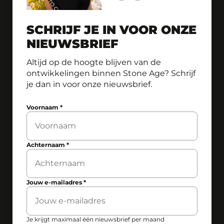
SCHRIJF JE IN VOOR ONZE
NIEUWSBRIEF
Altijd op de hoogte blijven van de
ontwikkelingen binnen Stone Age? Schrijf
je dan in voor onze nieuwsbrief.
Voornaam
*
Achternaam
*
Jouw e-mailadres
*
Je krijgt maximaal één nieuwsbrief per maand