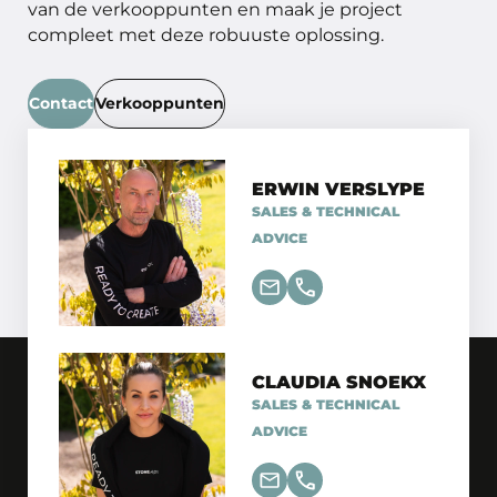
van de verkooppunten en maak je project
compleet met deze robuuste oplossing.
Contact
Verkooppunten
ERWIN VERSLYPE
SALES & TECHNICAL
ADVICE
CLAUDIA SNOEKX
SALES & TECHNICAL
ADVICE