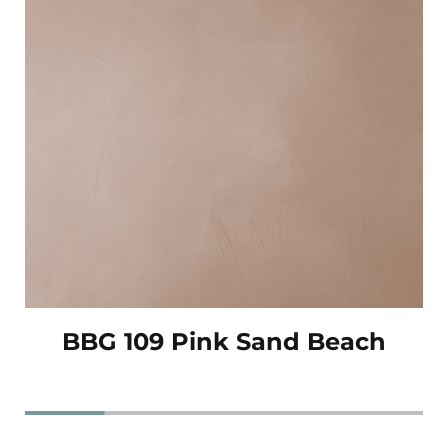
BBG 109 Pink Sand Beach