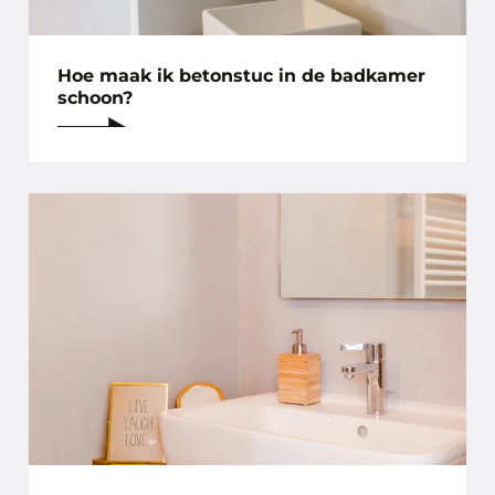
Hoe maak ik betonstuc in de badkamer
schoon?