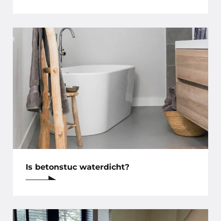
Is betonstuc waterdicht?