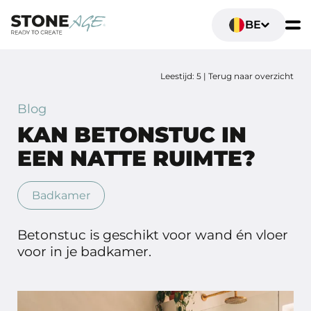
BE
Leestijd: 5 |
Terug naar overzicht
Blog
KAN BETONSTUC IN
EEN NATTE RUIMTE?
Badkamer
Betonstuc is geschikt voor wand én vloer
voor in je badkamer.