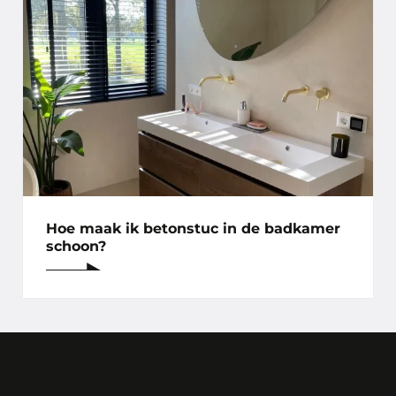
Hoe maak ik betonstuc in de badkamer
schoon?