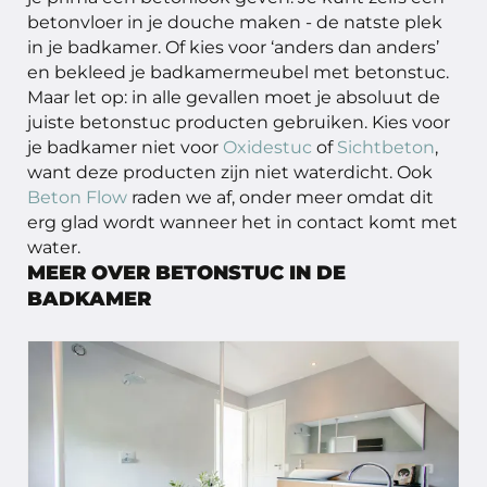
betonvloer in je douche maken - de natste plek
in je badkamer. Of kies voor ‘anders dan anders’
en bekleed je badkamermeubel met betonstuc.
Maar let op: in alle gevallen moet je absoluut de
juiste betonstuc producten gebruiken. Kies voor
je badkamer niet voor
Oxidestuc
of
Sichtbeton
,
want deze producten zijn niet waterdicht. Ook
Beton Flow
raden we af, onder meer omdat dit
erg glad wordt wanneer het in contact komt met
water.
MEER OVER BETONSTUC IN DE
BADKAMER