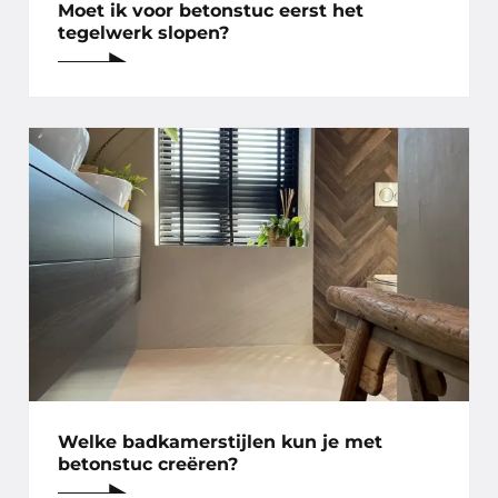
Moet ik voor betonstuc eerst het
tegelwerk slopen?
Welke badkamerstijlen kun je met
betonstuc creëren?