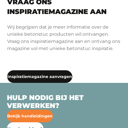
VRAAG ONS
INSPIRATIEMAGAZINE AAN
Wij begrijpen dat je meer informatie over de
unieke betonstuc producten wil ontvangen.
Vraag ons inspiratiemagazine aan en ontvang ons
magazine vol met unieke betonstuc inspiratie.
Inspiratiemagazine aanvragen
HULP NODIG BIJ HET
VERWERKEN?
Bekijk handleidingen