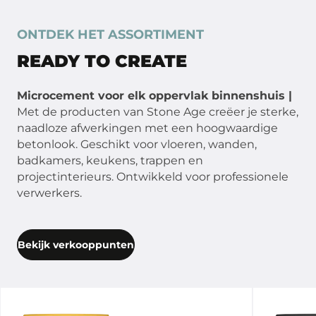
ONTDEK HET ASSORTIMENT
READY TO CREATE
Microcement voor elk oppervlak binnenshuis |
Met de producten van Stone Age creëer je sterke,
naadloze afwerkingen met een hoogwaardige
betonlook. Geschikt voor vloeren, wanden,
badkamers, keukens, trappen en
projectinterieurs. Ontwikkeld voor professionele
verwerkers.
Bekijk verkooppunten