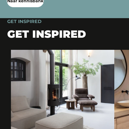
Naar kennisbank
GET INSPIRED
GET INSPIRED