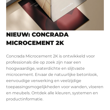
NIEUW: CONCRADA
MICROCEMENT 2K
Concrada Microcement 2K is ontwikkeld voor
professionals die op zoek zijn naar een
hoogwaardige, waterdichte en slijtvaste
microcement. Ervaar de natuurlijke betonlook,
eenvoudige verwerking en veelzijdige
toepassingsmogelijkheden voor wanden, vloeren
en meubels. Ontdek alle kleuren, systemen en
productinformatie.