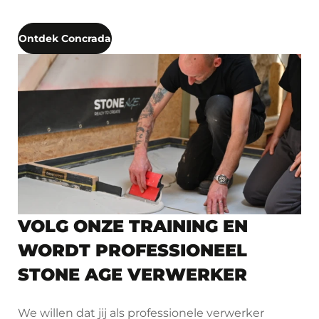
Ontdek Concrada
VOLG ONZE TRAINING EN
WORDT PROFESSIONEEL
STONE AGE VERWERKER
We willen dat jij als professionele verwerker