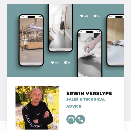
ERWIN VERSLYPE
SALES & TECHNICAL
ADVICE