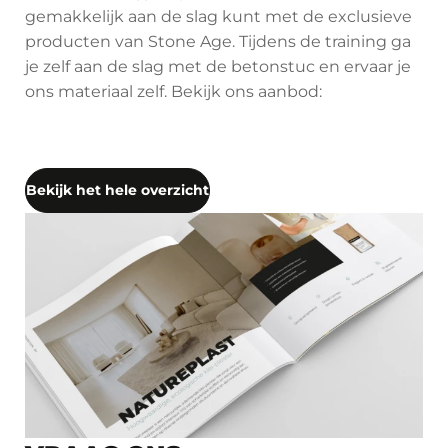
gemakkelijk aan de slag kunt met de exclusieve
producten van Stone Age. Tijdens de training ga
je zelf aan de slag met de betonstuc en ervaar je
ons materiaal zelf. Bekijk ons aanbod:
Bekijk het hele overzicht