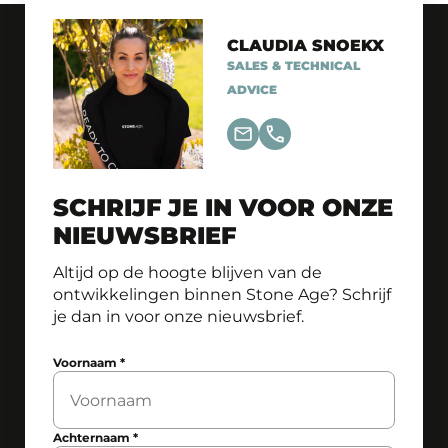
CLAUDIA SNOEKX
SALES & TECHNICAL
ADVICE
SCHRIJF JE IN VOOR ONZE
NIEUWSBRIEF
Altijd op de hoogte blijven van de
ontwikkelingen binnen Stone Age? Schrijf
je dan in voor onze nieuwsbrief.
Voornaam
*
Achternaam
*