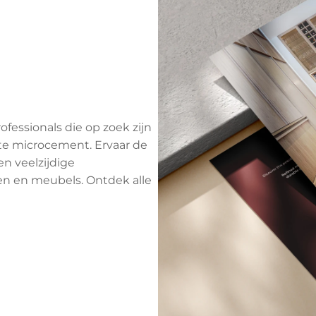
fessionals die op zoek zijn
ste microcement. Ervaar de
n veelzijdige
n en meubels. Ontdek alle