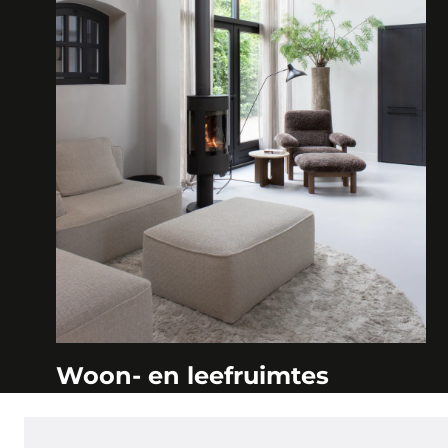
Woon- en leefruimtes