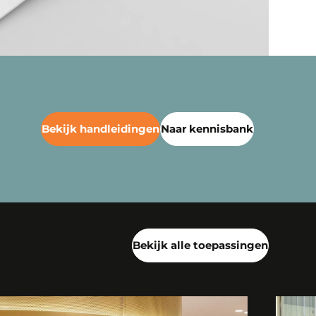
Bekijk handleidingen
Naar kennisbank
Bekijk alle toepassingen