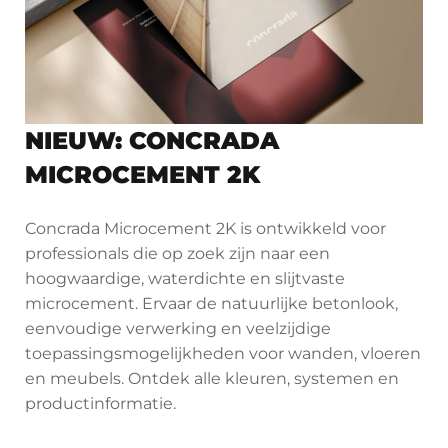
NIEUW: CONCRADA
MICROCEMENT 2K
Concrada Microcement 2K is ontwikkeld voor
professionals die op zoek zijn naar een
hoogwaardige, waterdichte en slijtvaste
microcement. Ervaar de natuurlijke betonlook,
eenvoudige verwerking en veelzijdige
toepassingsmogelijkheden voor wanden, vloeren
en meubels. Ontdek alle kleuren, systemen en
productinformatie.