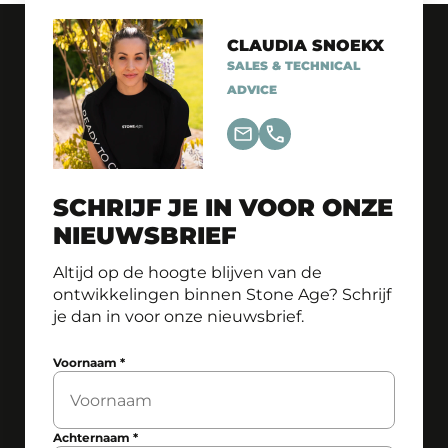
CLAUDIA SNOEKX
SALES & TECHNICAL
ADVICE
SCHRIJF JE IN VOOR ONZE
NIEUWSBRIEF
Altijd op de hoogte blijven van de
ontwikkelingen binnen Stone Age? Schrijf
je dan in voor onze nieuwsbrief.
Voornaam
*
Achternaam
*