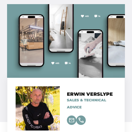
ERWIN VERSLYPE
SALES & TECHNICAL
ADVICE