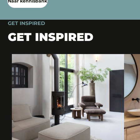
Naar kennisbank
GET INSPIRED
GET INSPIRED