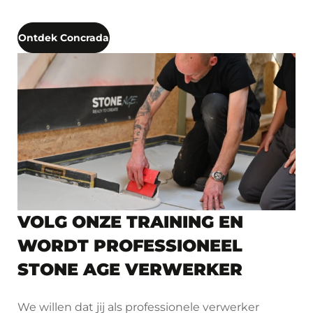
Ontdek Concrada
VOLG ONZE TRAINING EN
WORDT PROFESSIONEEL
STONE AGE VERWERKER
We willen dat jij als professionele verwerker