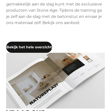
gemakkelijk aan de slag kunt met de exclusieve
producten van Stone Age. Tijdens de training ga
je zelf aan de slag met de betonstuc en ervaar je
ons materiaal zelf. Bekijk ons aanbod:
Bekijk het hele overzicht