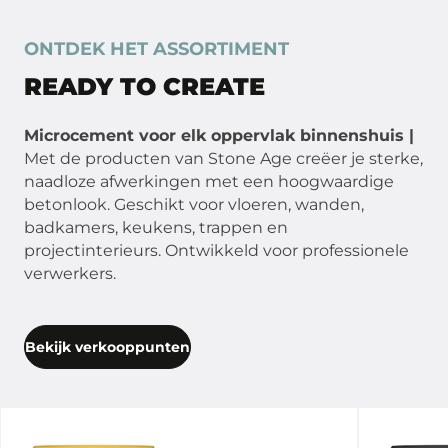
ONTDEK HET ASSORTIMENT
READY TO CREATE
Microcement voor elk oppervlak binnenshuis |
Met de producten van Stone Age creëer je sterke,
naadloze afwerkingen met een hoogwaardige
betonlook. Geschikt voor vloeren, wanden,
badkamers, keukens, trappen en
projectinterieurs. Ontwikkeld voor professionele
verwerkers.
Bekijk verkooppunten