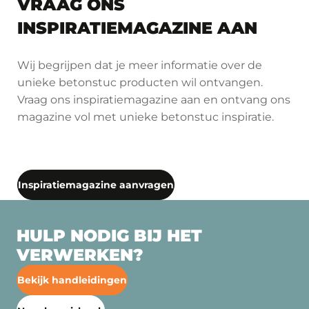
VRAAG ONS
INSPIRATIEMAGAZINE AAN
Wij begrijpen dat je meer informatie over de
unieke betonstuc producten wil ontvangen.
Vraag ons inspiratiemagazine aan en ontvang ons
magazine vol met unieke betonstuc inspiratie.
Inspiratiemagazine aanvragen
HULP NODIG BIJ HET
VERWERKEN?
Bekijk handleidingen