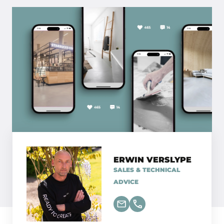
ERWIN VERSLYPE
SALES & TECHNICAL
ADVICE