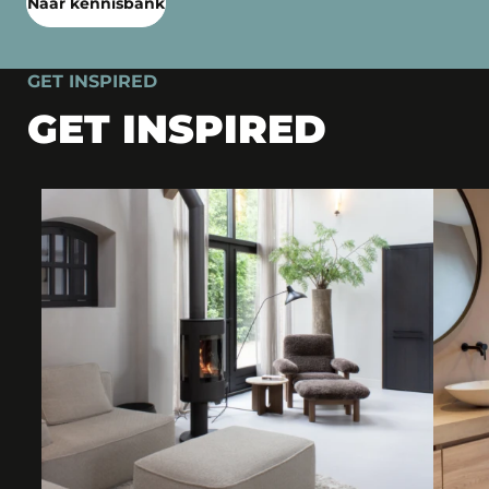
Naar kennisbank
GET INSPIRED
GET INSPIRED