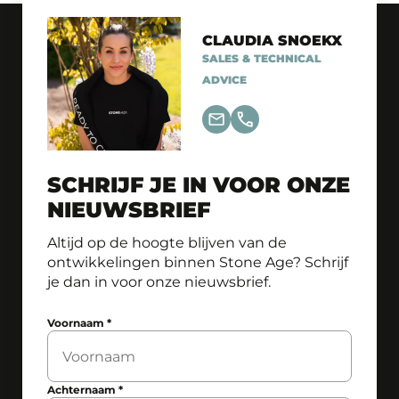
CLAUDIA SNOEKX
SALES & TECHNICAL
ADVICE
SCHRIJF JE IN VOOR ONZE
NIEUWSBRIEF
Altijd op de hoogte blijven van de
ontwikkelingen binnen Stone Age? Schrijf
je dan in voor onze nieuwsbrief.
Voornaam
*
Achternaam
*