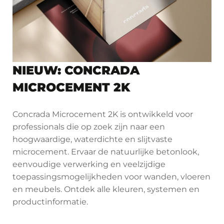
NIEUW: CONCRADA
MICROCEMENT 2K
Concrada Microcement 2K is ontwikkeld voor
professionals die op zoek zijn naar een
hoogwaardige, waterdichte en slijtvaste
microcement. Ervaar de natuurlijke betonlook,
eenvoudige verwerking en veelzijdige
toepassingsmogelijkheden voor wanden, vloeren
en meubels. Ontdek alle kleuren, systemen en
productinformatie.