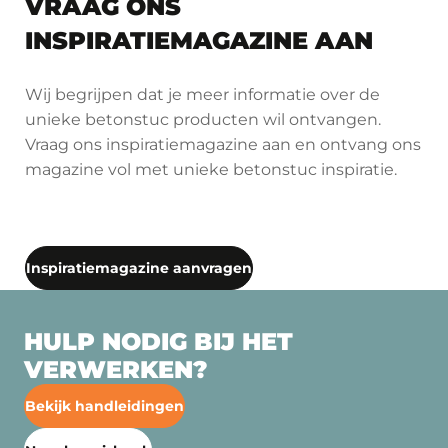
VRAAG ONS
INSPIRATIEMAGAZINE AAN
Wij begrijpen dat je meer informatie over de
unieke betonstuc producten wil ontvangen.
Vraag ons inspiratiemagazine aan en ontvang ons
magazine vol met unieke betonstuc inspiratie.
Inspiratiemagazine aanvragen
HULP NODIG BIJ HET
VERWERKEN?
Bekijk handleidingen