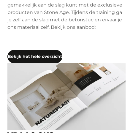
gemakkelijk aan de slag kunt met de exclusieve
producten van Stone Age. Tijdens de training ga
je zelf aan de slag met de betonstuc en ervaar je
ons materiaal zelf. Bekijk ons aanbod:
Bekijk het hele overzicht