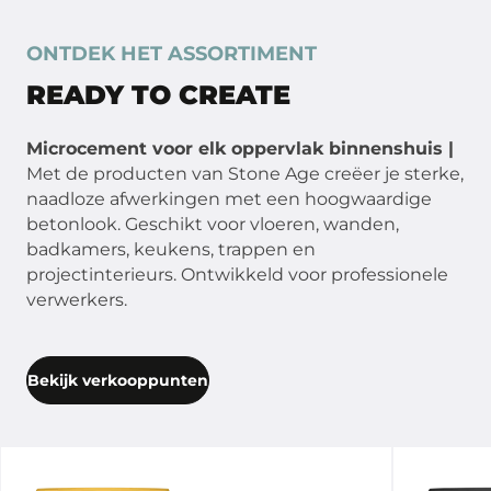
ONTDEK HET ASSORTIMENT
READY TO CREATE
Microcement voor elk oppervlak binnenshuis |
Met de producten van Stone Age creëer je sterke,
naadloze afwerkingen met een hoogwaardige
betonlook. Geschikt voor vloeren, wanden,
badkamers, keukens, trappen en
projectinterieurs. Ontwikkeld voor professionele
verwerkers.
Bekijk verkooppunten