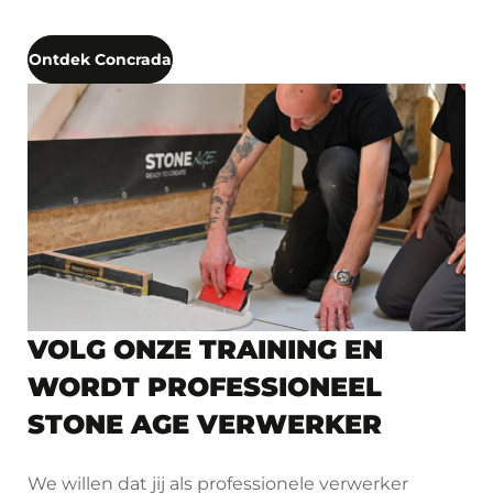
Ontdek Concrada
VOLG ONZE TRAINING EN
WORDT PROFESSIONEEL
STONE AGE VERWERKER
We willen dat jij als professionele verwerker